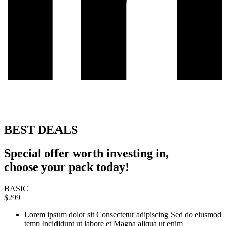
BEST DEALS
Special offer worth investing in,
choose your pack today!
BASIC
$299
Lorem ipsum dolor sit Consectetur adipiscing Sed do eiusmod
temp Incididunt ut labore et Magna aliqua ut enim