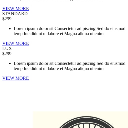
VIEW MORE
STANDARD
$299
Lorem ipsum dolor sit Consectetur adipiscing Sed do eiusmod
temp Incididunt ut labore et Magna aliqua ut enim
VIEW MORE
LUX
$299
Lorem ipsum dolor sit Consectetur adipiscing Sed do eiusmod
temp Incididunt ut labore et Magna aliqua ut enim
VIEW MORE