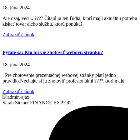
18. júna 2024
Ale ozaj, veď... ???? Čítajú ju len ľudia, ktorí majú aktuálnu potrebu
získať tovar alebo službu, ktorú ponúkaš.
Zobraziť článok
Pýtate sa: Kto mi vie zhotoviť webovú stránku?
18. júna 2024
Pre zhotovenie prezentačnej webovej stránky platí jedno
pravidlo.Nechajte si ju zhotoviť profesionálmi ????,ktorí majú
Zobraziť článok
Sarah Steiner
FINANCE EXPERT