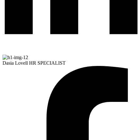
Dasia Lovell
HR SPECIALIST