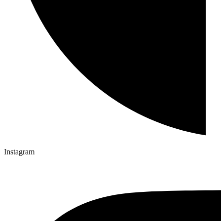
Instagram