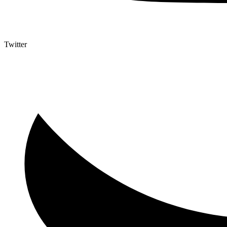
Twitter