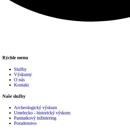
Rýchle menu
Služby
Výskumy
O nás
Kontakt
Naše služby
Archeologický výskum
Umelecko - historický výskum
Pamiatkový inžiniering
Poradenstvo