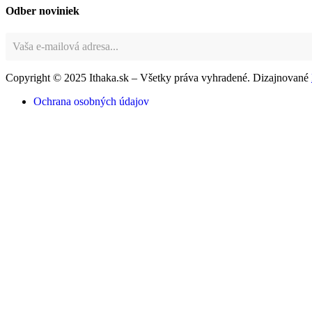
Odber noviniek
Copyright © 2025 Ithaka.sk – Všetky práva vyhradené. Dizajnované
Ochrana osobných údajov