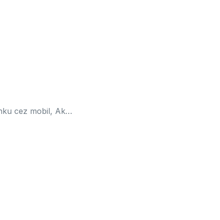
ánku cez mobil, Ak…