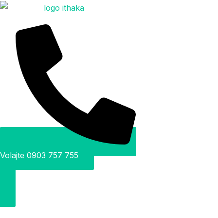
Volajte 0903 757 755