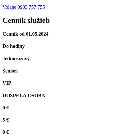
Volajte 0903 757 755
Cenník služieb
Cenník od 01.05.2024
Do hodiny
Jednorazový
Seniori
VIP
DOSPELÁ OSOBA
0 €
5 €
0 €