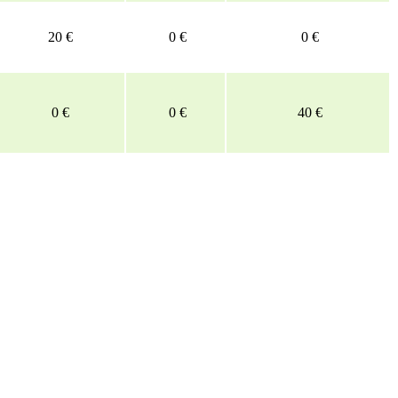
20 €
0 €
0 €
0 €
0 €
40 €