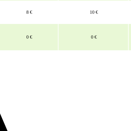
8 €
10 €
0 €
0 €