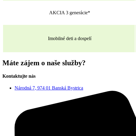
AKCIA 3 generácie*
Imobilné deti a dospelí
Máte zájem o naše služby?
Kontaktujte nás
Národná 7, 974 01 Banská Bystrica