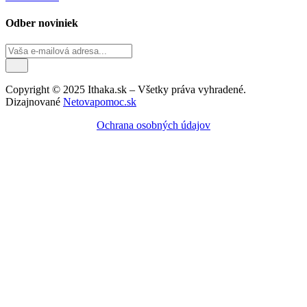
Odber noviniek
Copyright © 2025 Ithaka.sk – Všetky práva vyhradené.
Dizajnované
Netovapomoc.sk
Ochrana osobných údajov