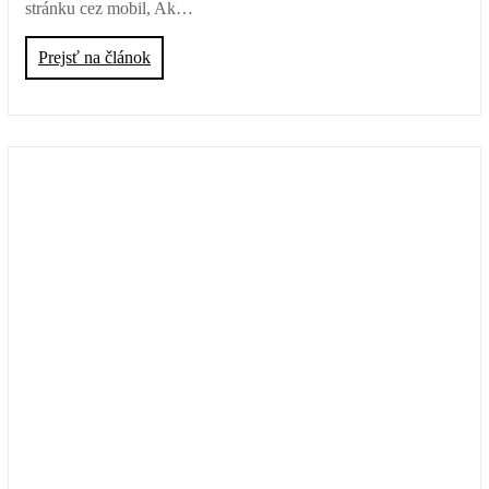
stránku cez mobil, Ak…
Prejsť na článok