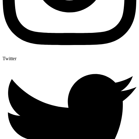
Twitter