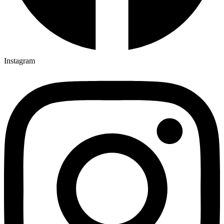
Instagram